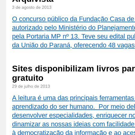
3 de agosto de 2013
O concurso público da Fundação Casa de
autorizado pelo Ministério do Planejament
pela Portaria MP nº 13. Teve seu edital pub
da União do Paraná, oferecendo 48 vagas
Sites disponibilizam livros p
gratuito
29 de julho de 2013
A leitura é uma das principais ferramenta
aprendizado do ser humano. Por meio de
desenvolver especialidades, enriquecer n
dinamizar as nossas ideias com facilidade
à democratização da informação e ao ac