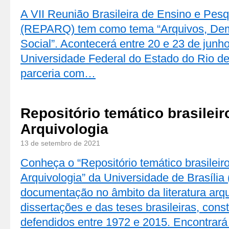
A VII Reunião Brasileira de Ensino e Pes
(REPARQ) tem como tema “Arquivos, Demo
Social”. Acontecerá entre 20 e 23 de junh
Universidade Federal do Estado do Rio d
parceria com…
Repositório temático brasileir
Arquivologia
13 de setembro de 2021
Conheça o “Repositório temático brasileir
Arquivologia” da Universidade de Brasíli
documentação no âmbito da literatura arqu
dissertações e das teses brasileiras, co
defendidos entre 1972 e 2015. Encontrar