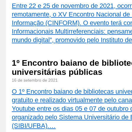
Entre 22 e 25 de novembro de 2021, ocorr
remotamente, o XV Encontro Nacional de
Informação (CINFORM). O evento terá c
Informacionais Multirreferenciais: pensa
mundo digital”, promovido pelo Instituto 
1º Encontro baiano de bibliot
universitárias públicas
16 de setembro de 2021
O 1º Encontro baiano de bibliotecas univer
gratuito e realizado virtualmente pelo ca
Youtube entre os dias 05 e 07 de outubro
organizado pelo Sistema Universitário de
(SIBI/UFBA).…