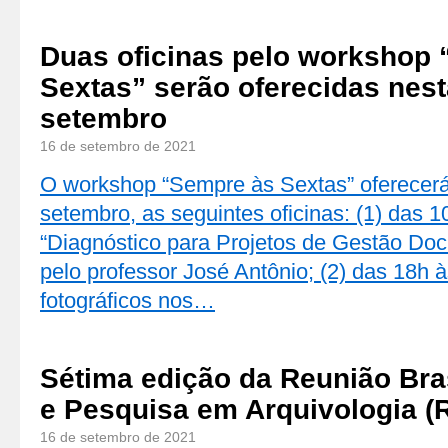
Duas oficinas pelo workshop
Sextas” serão oferecidas nest
setembro
16 de setembro de 2021
O workshop “Sempre às Sextas” oferecer
setembro, as seguintes oficinas: (1) das 1
“Diagnóstico para Projetos de Gestão Doc
pelo professor José Antônio; (2) das 18h
fotográficos nos…
Sétima edição da Reunião Bras
e Pesquisa em Arquivologia 
16 de setembro de 2021