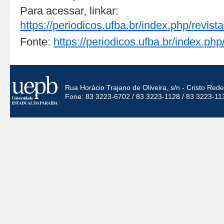
Para acessar, linkar:
https://periodicos.ufba.br/index.php/revista
Fonte:
https://periodicos.ufba.br/index.php/
Rua Horácio Trajano de Oliveira, s/n - Cristo Re
Fone: 83 3223-6702 / 83 3223-1128 / 83 3223-11