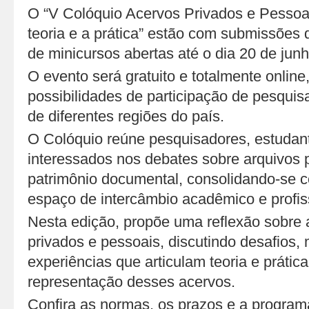
O “V Colóquio Acervos Privados e Pessoai
teoria e a prática” estão com submissões 
de minicursos abertas até o dia 20 de junh
O evento será gratuito e totalmente online
possibilidades de participação de pesquisa
de diferentes regiões do país.
O Colóquio reúne pesquisadores, estudant
interessados nos debates sobre arquivos 
patrimônio documental, consolidando-se 
espaço de intercâmbio acadêmico e profis
Nesta edição, propõe uma reflexão sobre 
privados e pessoais, discutindo desafios,
experiências que articulam teoria e prátic
representação desses acervos.
Confira as normas, os prazos e a program