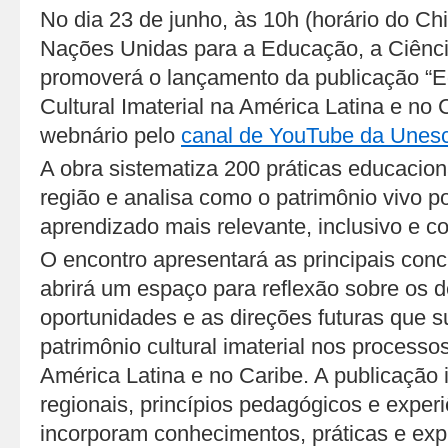
No dia 23 de junho, às 10h (horário do Ch
Nações Unidas para a Educação, a Ciênci
promoverá o lançamento da publicação “E
Cultural Imaterial na América Latina e no 
webnário pelo
canal de YouTube da Unes
A obra sistematiza 200 práticas educacion
região e analisa como o patrimônio vivo p
aprendizado mais relevante, inclusivo e 
O encontro apresentará as principais con
abrirá um espaço para reflexão sobre os d
oportunidades e as direções futuras que 
patrimônio cultural imaterial nos process
América Latina e no Caribe. A publicação i
regionais, princípios pedagógicos e exper
incorporam conhecimentos, práticas e exp