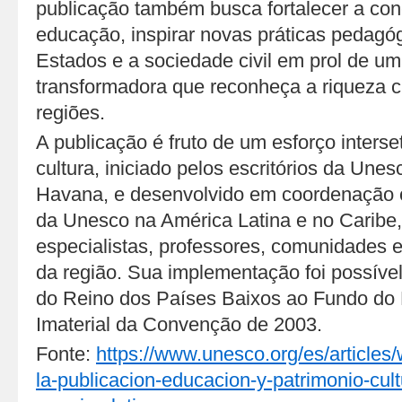
publicação também busca fortalecer a con
educação, inspirar novas práticas pedagóg
Estados e a sociedade civil em prol de u
transformadora que reconheça a riqueza cu
regiões.
A publicação é fruto de um esforço interse
cultura, iniciado pelos escritórios da Une
Havana, e desenvolvido em coordenação c
da Unesco na América Latina e no Caribe,
especialistas, professores, comunidades e 
da região. Sua implementação foi possível
do Reino dos Países Baixos ao Fundo do P
Imaterial da Convenção de 2003.
Fonte:
https://www.unesco.org/es/articles
la-publicacion-educacion-y-patrimonio-cult