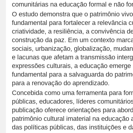
comunitárias na educação formal e não fo
O estudo demonstra que o patrimônio vivo
fundamental para fortalecer a relevância cu
criatividade, a resiliência, a convivência 
construção da paz. Em um contexto marc
sociais, urbanização, globalização, mudan
e lacunas que afetam a transmissão interg
expressões culturais, a educação emerg
fundamental para a salvaguarda do patrimôn
para a renovação do aprendizado.
Concebida como uma ferramenta para form
públicas, educadores, líderes comunitários
publicação oferece orientações para abord
patrimônio cultural imaterial na educação 
das políticas públicas, das instituições e