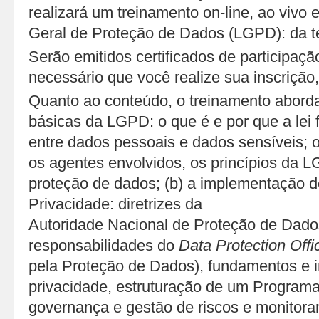
realizará um treinamento on-line, ao vivo e
Geral de Proteção de Dados (LGPD): da teo
Serão emitidos certificados de participação
necessário que você realize sua inscrição
Quanto ao conteúdo, o treinamento aborda
básicas da LGPD: o que é e por que a lei f
entre dados pessoais e dados sensíveis; 
os agentes envolvidos, os princípios da L
proteção de dados; (b) a implementação 
Privacidade: diretrizes da
Autoridade Nacional de Proteção de Dad
responsabilidades do
Data Protection Offi
pela Proteção de Dados), fundamentos e 
privacidade, estruturação de um Programa
governança e gestão de riscos e monitora