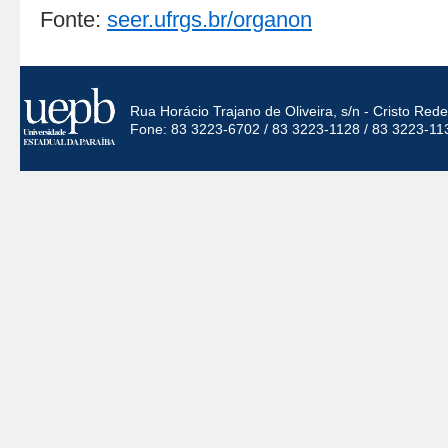
Fonte:
seer.ufrgs.br/organon
Rua Horácio Trajano de Oliveira, s/n - Cristo Re
Fone: 83 3223-6702 / 83 3223-1128 / 83 3223-11