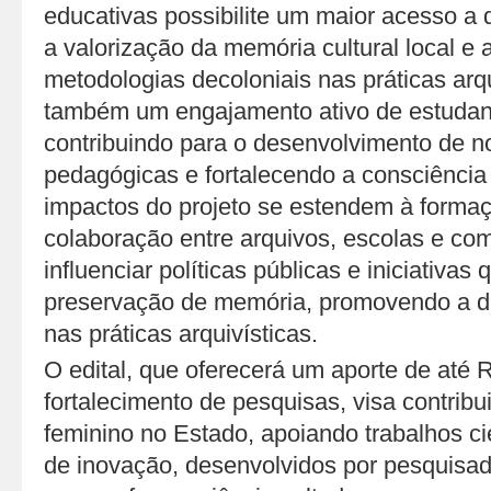
educativas possibilite um maior acesso a 
a valorização da memória cultural local e
metodologias decoloniais nas práticas arq
também um engajamento ativo de estudan
contribuindo para o desenvolvimento de n
pedagógicas e fortalecendo a consciência c
impactos do projeto se estendem à forma
colaboração entre arquivos, escolas e co
influenciar políticas públicas e iniciativa
preservação de memória, promovendo a di
nas práticas arquivísticas.
O edital, que oferecerá um aporte de até 
fortalecimento de pesquisas, visa contrib
feminino no Estado, apoiando trabalhos cie
de inovação, desenvolvidos por pesquisa