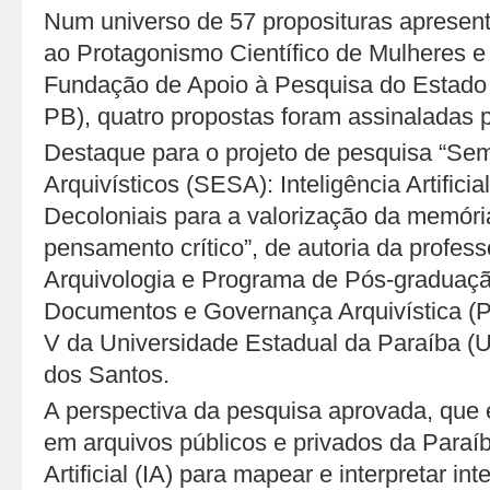
Num universo de 57 proposituras apresent
ao Protagonismo Científico de Mulheres e
Fundação de Apoio à Pesquisa do Estado
PB), quatro propostas foram assinaladas
Destaque para o projeto de pesquisa “Se
Arquivísticos (SESA): Inteligência Artifici
Decoloniais para a valorização da memór
pensamento crítico”, de autoria da profes
Arquivologia e Programa de Pós-graduaç
Documentos e Governança Arquivística
V da Universidade Estadual da Paraíba (U
dos Santos.
A perspectiva da pesquisa aprovada, que
em arquivos públicos e privados da Paraíba,
Artificial (IA) para mapear e interpretar in