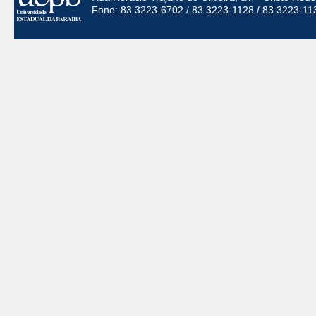
Fone: 83 3223-6702 / 83 3223-1128 / 83 3223-11