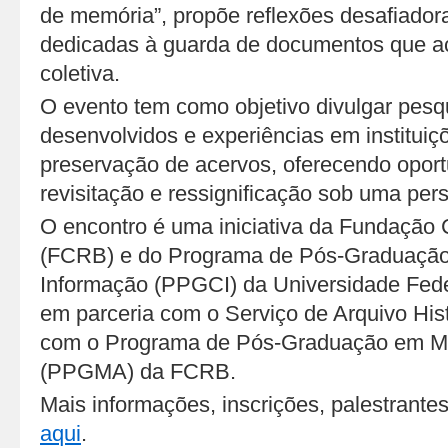
de memória”, propõe reflexões desafiadora
dedicadas à guarda de documentos que 
coletiva.
O evento tem como objetivo divulgar pesq
desenvolvidos e experiências em instituiç
preservação de acervos, oferecendo opor
revisitação e ressignificação sob uma pers
O encontro é uma iniciativa da Fundação
(FCRB) e do Programa de Pós-Graduação
Informação (PPGCI) da Universidade Fede
em parceria com o Serviço de Arquivo Histó
com o Programa de Pós-Graduação em M
(PPGMA) da FCRB.
Mais informações, inscrições, palestrant
aqui
.