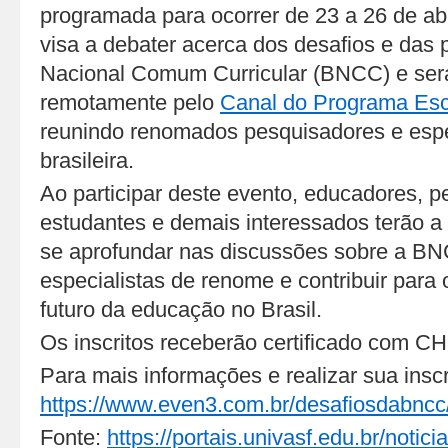
programada para ocorrer de 23 a 26 de ab
visa a debater acerca dos desafios e das
Nacional Comum Curricular (BNCC) e será
remotamente pelo
Canal do Programa Esc
reunindo renomados pesquisadores e espe
brasileira.
Ao participar deste evento, educadores, p
estudantes e demais interessados terão a
se aprofundar nas discussões sobre a BN
especialistas de renome e contribuir para 
futuro da educação no Brasil.
Os inscritos receberão certificado com CH
Para mais informações e realizar sua insc
https://www.even3.com.br/desafiosdabncc
Fonte:
https://portais.univasf.edu.br/notic