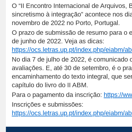
O “II Encontro Internacional de Arquivos, 
sincretismo à integração” acontece nos di
novembro de 2022 no Porto, Portugal.
O prazo de submissão de resumo para o e
de junho de 2022. Veja as dicas:
https://ocs.letras.up.pt/index.php/eiabm
No dia 7 de julho de 2022, é comunicado 
avaliações. E, até 30 de setembro, é o pra
encaminhamento do texto integral, que se
capítulo do livro do II ABM.
Para o pagamento da inscrição:
https://ww
Inscrições e submissões:
https://ocs.letras.up.pt/index.php/eiabm/