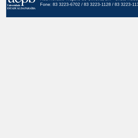
Fone: 83 3223-6702 / 83 3223-1128 / 83 3223-11