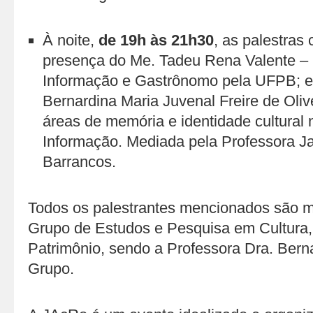
À noite,
de 19h às 21h30
, as palestras
presença do Me. Tadeu Rena Valente –
Informação e Gastrônomo pela UFPB; e 
Bernardina Maria Juvenal Freire de Oli
áreas de memória e identidade cultural
Informação. Mediada pela Professora J
Barrancos.
Todos os palestrantes mencionados são
Grupo de Estudos e Pesquisa em Cultura,
Patrimônio, sendo a Professora Dra. Berna
Grupo.