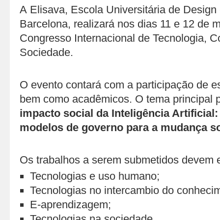
A Elisava, Escola Universitária de Design
Barcelona, realizará nos dias 11 e 12 de
Congresso Internacional de Tecnologia, 
Sociedade.
O evento contará com a participação de es
bem como acadêmicos. O tema principal 
impacto social da Inteligência Artificial
modelos de governo para a mudança so
Os trabalhos a serem submetidos devem e
Tecnologias e uso humano;
Tecnologias no intercambio do conheci
E-aprendizagem;
Tecnologias na sociedade.