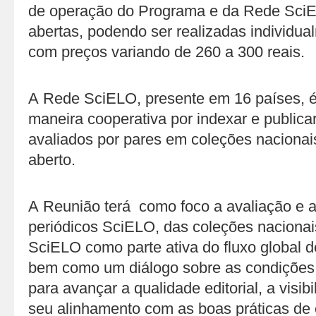
de operação do Programa e da Rede SciEL
abertas, podendo ser realizadas individu
com preços variando de 260 a 300 reais.
A Rede SciELO, presente em 16 países, é
maneira cooperativa por indexar e publicar
avaliados por pares em coleções naciona
aberto.
A Reunião terá como foco a avaliação e 
periódicos SciELO, das coleções naciona
SciELO como parte ativa do fluxo global de
bem como um diálogo sobre as condições
para avançar a qualidade editorial, a visib
seu alinhamento com as boas práticas de