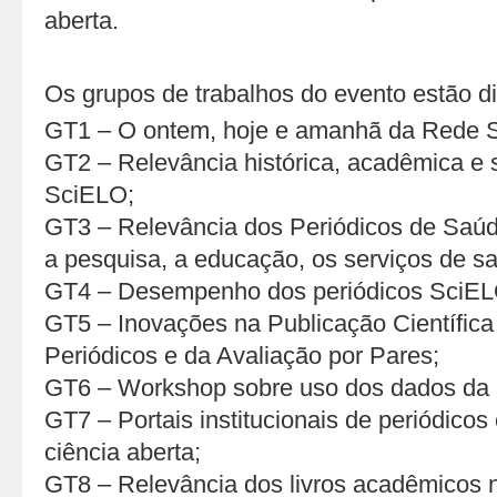
aberta.
Os grupos de trabalhos do evento estão d
GT1 – O ontem, hoje e amanhã da Rede 
GT2 – Relevância histórica, acadêmica e s
SciELO;
GT3 – Relevância dos Periódicos de Saúd
a pesquisa, a educação, os serviços de sa
GT4 – Desempenho dos periódicos SciEL
GT5 – Inovações na Publicação Científica
Periódicos e da Avaliação por Pares;
GT6 – Workshop sobre uso dos dados da
GT7 – Portais institucionais de periódicos 
ciência aberta;
GT8 – Relevância dos livros acadêmicos