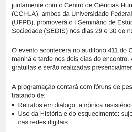
juntamente com o Centro de Ciências Hum
(CCHLA), ambos da Universidade Federal
(UFPB), promoverá o I Seminário de Estu
Sociedade (SEDIS) nos dias 29 e 30 de 
O evento acontecerá no auditório 411 do
manhã e tarde nos dois dias do encontro. 
gratuitas e serão realizadas presencialme
A programação contará com fóruns de pes
tratando de:
Retratos em diálogo: a irônica resistênc
Uso da História e do esquecimento: suje
nas redes digitais.