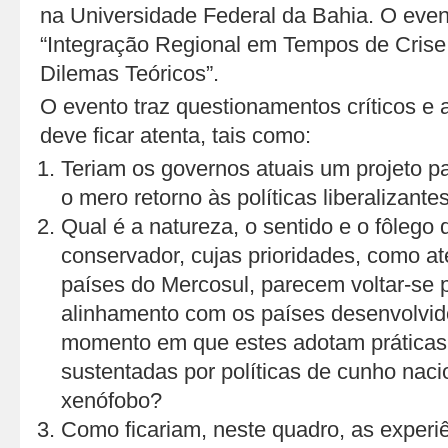
na Universidade Federal da Bahia. O eve
“Integração Regional em Tempos de Crise:
Dilemas Teóricos”.
O evento traz questionamentos críticos e 
deve ficar atenta, tais como:
Teriam os governos atuais um projeto p
o mero retorno às políticas liberalizant
Qual é a natureza, o sentido e o fôlego 
conservador, cujas prioridades, como at
países do Mercosul, parecem voltar-se p
alinhamento com os países desenvolvid
momento em que estes adotam práticas 
sustentadas por políticas de cunho nacio
xenófobo?
Como ficariam, neste quadro, as experi