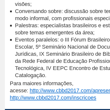
visões;
Conversando sobre: discussão sobre te
modo informal, com profissionais especi
Palestras: especialistas brasileiros e es
sobre temas emergentes da área;
Eventos paralelos: o III Fórum Brasileir
Escolar, 5º Seminário Nacional de Doc
Jurídicas, IX Seminário Brasileiro de Bib
da Rede Federal de Educação Profissiona
Tecnológica, IV EEPC Encontro de Est
Catalogação.
Para maiores informações,
acesse:
http://www.cbbd2017.com/aprese
http://www.cbbd2017.com/inscricoes