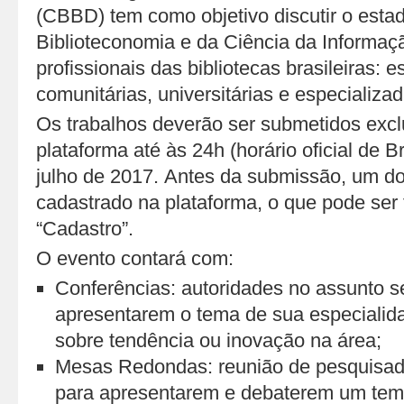
(CBBD) tem como objetivo discutir o estad
Biblioteconomia e da Ciência da Informaçã
profissionais das bibliotecas brasileiras: e
comunitárias, universitárias e especializad
Os trabalhos deverão ser submetidos exc
plataforma até às 24h (horário oficial de Br
julho de 2017. Antes da submissão, um do
cadastrado na plataforma, o que pode ser 
“Cadastro”.
O evento contará com:
Conferências: autoridades no assunto s
apresentarem o tema de sua especialid
sobre tendência ou inovação na área;
Mesas Redondas: reunião de pesquisado
para apresentarem e debaterem um tema 