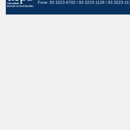
Fone: 83 3223-6702 / 83 3223-1128 / 83 3223-11