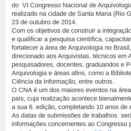
do VI Congresso Nacional de Arquivologi
realizado na cidade de Santa Maria (Rio 
23 de outubro de 2014.
Com os objetivos de construir a integração 
e qualificar a pesquisa científica, capacita
fortalecer a área de Arquivologia no Brasi
direcionado aos Arquivistas, técnicos em 
pesquisadores, docentes, graduandos e 
Arquivologia e áreas afins, como a Bibliot
Ciência da Informação, entre outros.
O CNA é um dos maiores eventos na área 
país, cuja realização acontece bienalmen
a sua 6. edição, completando 10 anos de 
As datas de submissões de trabalhos ser
informações concernentes ao Congresso p