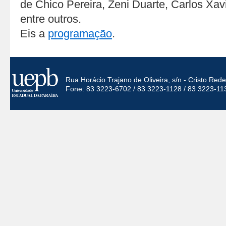
de Chico Pereira, Zeni Duarte, Carlos Xav
entre outros.
Eis a
programação
.
Rua Horácio Trajano de Oliveira, s/n - Cristo Re
Fone: 83 3223-6702 / 83 3223-1128 / 83 3223-11