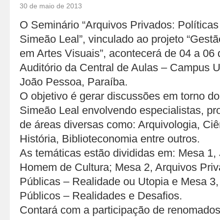
30 de maio de 2013
O Seminário “Arquivos Privados: Política
Simeão Leal”, vinculado ao projeto “Gest
em Artes Visuais”, acontecerá de 04 a 06
Auditório da Central de Aulas – Campus U
João Pessoa, Paraíba.
O objetivo é gerar discussões em torno d
Simeão Leal envolvendo especialistas, pro
de áreas diversas como: Arquivologia, Ciê
História, Biblioteconomia entre outros.
As temáticas estão divididas em: Mesa 1,
Homem de Cultura; Mesa 2, Arquivos Priva
Públicas – Realidade ou Utopia e Mesa 3,
Públicos – Realidades e Desafios.
Contará com a participação de renomados