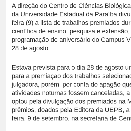
A direção do Centro de Ciências Biológica
da Universidade Estadual da Paraíba div
feira (9) a lista de trabalhos premiados du
científica de ensino, pesquisa e extensão,
programação de aniversário do Campus V, 
28 de agosto.
Estava prevista para o dia 28 de agosto u
para a premiação dos trabalhos selecion
julgadora, porém, por conta do apagão qu
atividades noturnas fossem canceladas, 
optou pela divulgação dos premiados na M
prêmios, doados pela Editora da UEPB, a 
feira, 9 de setembro, na secretaria de Cent