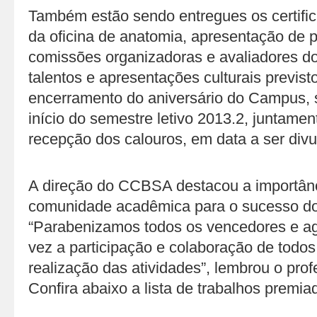
Também estão sendo entregues os certific
da oficina de anatomia, apresentação de 
comissões organizadoras e avaliadores d
talentos e apresentações culturais previs
encerramento do aniversário do Campus, 
início do semestre letivo 2013.2, juntame
recepção dos calouros, em data a ser div
A direção do CCBSA destacou a importânc
comunidade acadêmica para o sucesso do
“Parabenizamos todos os vencedores e 
vez a participação e colaboração de todos
realização das atividades”, lembrou o pro
Confira abaixo a lista de trabalhos premia