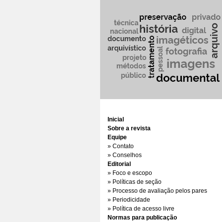
Inicial
Sobre a revista
Equipe
» Contato
» Conselhos
Editorial
» Foco e escopo
» Políticas de seção
» Processo de avaliação pelos pares
» Periodicidade
» Política de acesso livre
Normas para publicação