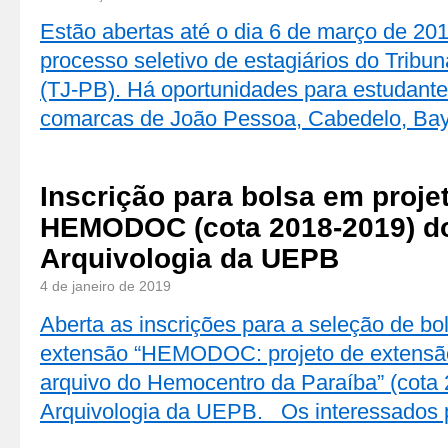
Estão abertas até o dia 6 de março de 201
processo seletivo de estagiários do Tribun
(TJ-PB). Há oportunidades para estudante
comarcas de João Pessoa, Cabedelo, Ba
Inscrição para bolsa em proje
HEMODOC (cota 2018-2019) d
Arquivologia da UEPB
4 de janeiro de 2019
Aberta as inscrições para a seleção de bol
extensão “HEMODOC: projeto de extensão
arquivo do Hemocentro da Paraíba” (cota 
Arquivologia da UEPB. Os interessados