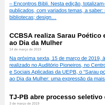
– Encontros Bibli. Nesta edição, totalizam
publicados, com variados temas, a saber: 
bibliotecas; design…
CCBSA realiza Sarau Poétic
ao Dia da Mulher
14 de março de 2019
Na próxima sexta, 15 de março de 2019, à
realizado no Auditório Pioneiros, no Centr
e Sociais Aplicadas da UEPB, o “Sarau 
ao Dia da Mulher: uma expressão da mais
TJ-PB abre processo seletivo 
3 de março de 2019