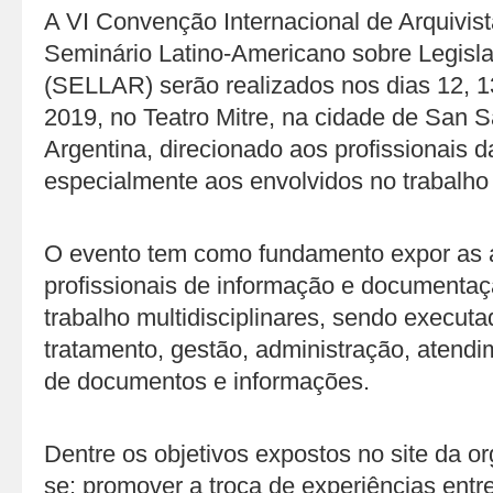
A VI Convenção Internacional de Arquivi
Seminário Latino-Americano sobre Legisla
(SELLAR) serão realizados nos dias 12, 1
2019, no Teatro Mitre, na cidade de San S
Argentina, direcionado aos profissionais d
especialmente aos envolvidos no trabalho
O evento tem como fundamento expor as a
profissionais de informação e documentaç
trabalho multidisciplinares, sendo executa
tratamento, gestão, administração, atend
de documentos e informações.
Dentre os objetivos expostos no site da o
se: promover a troca de experiências entre