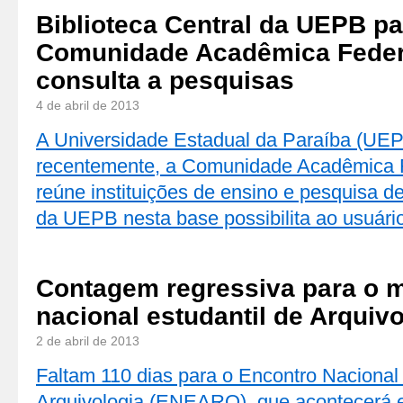
Biblioteca Central da UEPB pa
Comunidade Acadêmica Feder
consulta a pesquisas
4 de abril de 2013
A Universidade Estadual da Paraíba (UEPB
recentemente, a Comunidade Acadêmica 
reúne instituições de ensino e pesquisa de
da UEPB nesta base possibilita ao usuár
Contagem regressiva para o m
nacional estudantil de Arquiv
2 de abril de 2013
Faltam 110 dias para o Encontro Nacional
Arquivologia (ENEARQ), que acontecerá e