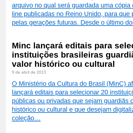
arquivo no qual será guardada uma cópia 
line publicadas no Reino Unido, para que
pelas gerações futuras. Desde o último d
Minc lançará editais para sele
instituições brasileiras guard
valor histórico ou cultural
9 de abril de 2013
O Ministério da Cultura do Brasil (MinC) 
lançará editais para selecionar 20 instituiç
públicas ou privadas que sejam guardiãs 
histórico ou cultural e que desejam digital
coleção…