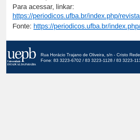
Para acessar, linkar:
https://periodicos.ufba.br/index.php/revista
Fonte:
https://periodicos.ufba.br/index.php/
Rua Horácio Trajano de Oliveira, s/n - Cristo Re
Fone: 83 3223-6702 / 83 3223-1128 / 83 3223-11