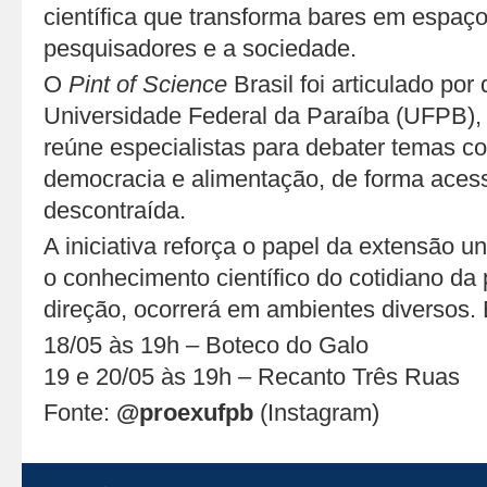
científica que transforma bares em espaço
pesquisadores e a sociedade.
O
Pint of Science
Brasil foi articulado por
Universidade Federal da Paraíba (UFPB),
reúne especialistas para debater temas co
democracia e alimentação, de forma acessí
descontraída.
A iniciativa reforça o papel da extensão un
o conhecimento científico do cotidiano da
direção, ocorrerá em ambientes diversos.
18/05 às 19h – Boteco do Galo
19 e 20/05 às 19h – Recanto Três Ruas
Fonte:
@proexufpb
(Instagram)