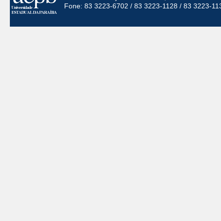
Fone: 83 3223-6702 / 83 3223-1128 / 83 3223-11