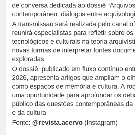
de conversa dedicada ao dossiê “Arquivo
contemporâneo: diálogos entre arquivologia,
A transmissão será realizada pelo canal o
reunirá especialistas para refletir sobre os
tecnológicos e culturais na teoria arquivíst
novas formas de interpretar fontes docum
exploradas.
O dossiê, publicado em fluxo contínuo entr
2026, apresenta artigos que ampliam o olh
como espaços de memória e cultura. A ro
uma oportunidade para aprofundar os deb
público das questões contemporâneas da ar
e da cultura.
Fonte:
@revista.acervo
(Instagram)