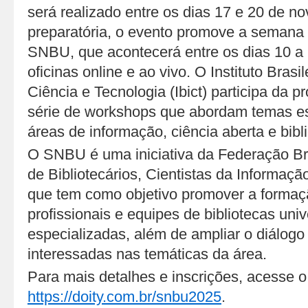
será realizado entre os dias 17 e 20 de 
preparatória, o evento promove a semana
SNBU, que acontecerá entre os dias 10 a
oficinas online e ao vivo. O Instituto Bras
Ciência e Tecnologia (Ibict) participa da
série de workshops que abordam temas es
áreas de informação, ciência aberta e bibl
O SNBU é uma iniciativa da Federação Br
de Bibliotecários, Cientistas da Informação
que tem como objetivo promover a formaç
profissionais e equipes de bibliotecas univ
especializadas, além de ampliar o diálog
interessadas nas temáticas da área.
Para mais detalhes e inscrições, acesse o
https://doity.com.br/snbu2025
.