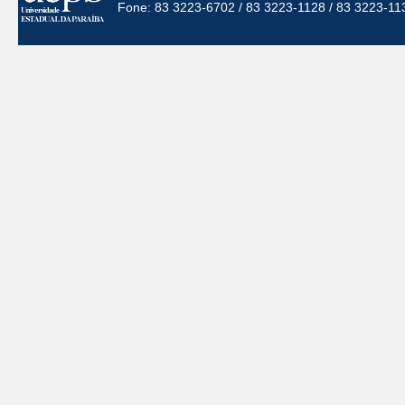
Fone: 83 3223-6702 / 83 3223-1128 / 83 3223-11