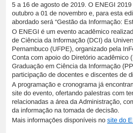
5 a 16 de agosto de 2019. O ENEGI 2019 
outubro a 01 de novembro e, para esta edi
abordado será “Gestão da Informação: Est
O ENEGI é um evento acadêmico realizad
de Ciência da Informação (DCI) da Univer
Pernambuco (UFPE), organizado pela InFo
Conta com apoio do Diretório acadêmico 
Graduação em Ciência da Informação (PP
participação de docentes e discentes de d
A programação e cronograma já encontram
site do evento, ofertando palestras com 
relacionadas a área da Administração, co
da informação na tomada de decisão.
Mais informações disponíveis no
site do 