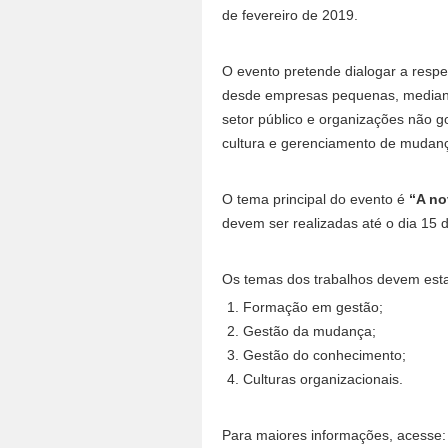
de fevereiro de 2019.
O evento pretende dialogar a resp
desde empresas pequenas, medianas
setor público e organizações não 
cultura e gerenciamento de mudan
O tema principal do evento é
“A no
devem ser realizadas até o dia 15
Os temas dos trabalhos devem esta
Formação em gestão;
Gestão da mudança;
Gestão do conhecimento;
Culturas organizacionais.
Para maiores informações, acesse