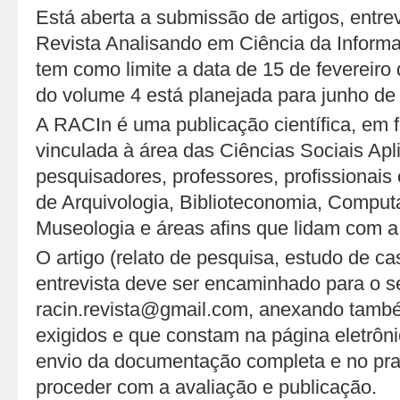
Está aberta a submissão de artigos, entre
Revista Analisando em Ciência da Inform
tem como limite a data de 15 de fevereiro
do volume 4 está planejada para junho de
A RACIn é uma publicação científica, em f
vinculada à área das Ciências Sociais Apl
pesquisadores, professores, profissionais
de Arquivologia, Biblioteconomia, Compu
Museologia e áreas afins que lidam com a
O artigo (relato de pesquisa, estudo de ca
entrevista deve ser encaminhado para o s
racin.revista@gmail.com, anexando tam
exigidos e que constam na página eletrôn
envio da documentação completa e no pr
proceder com a avaliação e publicação.