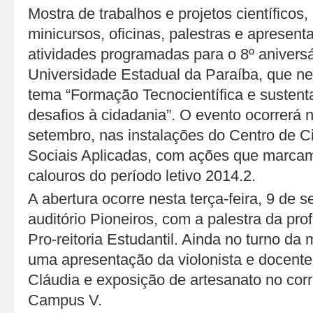
Mostra de trabalhos e projetos científicos
minicursos, oficinas, palestras e apresent
atividades programadas para o 8º aniver
Universidade Estadual da Paraíba, que ne
tema “Formação Tecnocientífica e sustent
desafios à cidadania”. O evento ocorrerá 
setembro, nas instalações do Centro de Ci
Sociais Aplicadas, com ações que marca
calouros do período letivo 2014.2.
A abertura ocorre nesta terça-feira, 9 de 
auditório Pioneiros, com a palestra da pro
Pro-reitoria Estudantil. Ainda no turno da
uma apresentação da violonista e docen
Cláudia e exposição de artesanato no cor
Campus V.