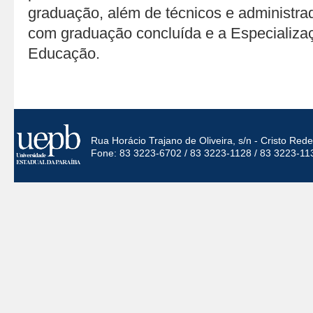
graduação, além de técnicos e administr
com graduação concluída e a Especializ
Educação.
Rua Horácio Trajano de Oliveira, s/n - Cristo Re
Fone: 83 3223-6702 / 83 3223-1128 / 83 3223-11