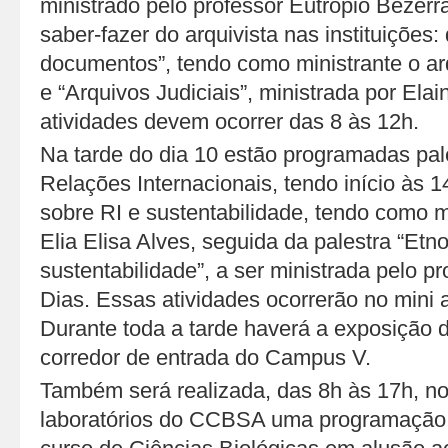
ministrado pelo professor Eutrópio Bezerra
saber-fazer do arquivista nas instituições
documentos”, tendo como ministrante o ar
e “Arquivos Judiciais”, ministrada por Elain
atividades devem ocorrer das 8 às 12h.
Na tarde do dia 10 estão programadas pal
Relações Internacionais, tendo início às
sobre RI e sustentabilidade, tendo como m
Elia Elisa Alves, seguida da palestra “Etn
sustentabilidade”, a ser ministrada pelo p
Dias. Essas atividades ocorrerão no mini
Durante toda a tarde haverá a exposição 
corredor de entrada do Campus V.
Também será realizada, das 8h às 17h, no 
laboratórios do CCBSA uma programação 