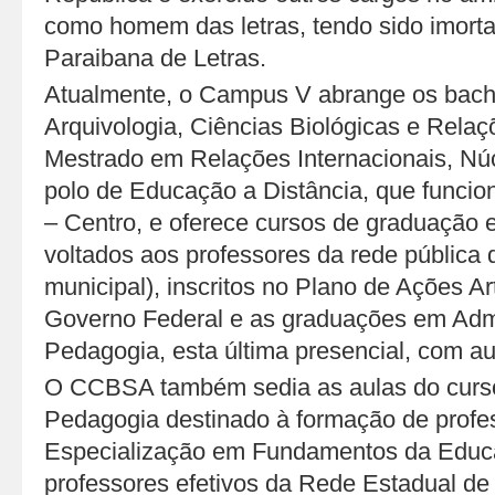
como homem das letras, tendo sido imort
Paraibana de Letras.
Atualmente, o Campus V abrange os bac
Arquivologia, Ciências Biológicas e Relaç
Mestrado em Relações Internacionais, Nú
polo de Educação a Distância, que funcio
– Centro, e oferece cursos de graduação 
voltados aos professores da rede pública 
municipal), inscritos no Plano de Ações A
Governo Federal e as graduações em Adm
Pedagogia, esta última presencial, com a
O CCBSA também sedia as aulas do curso
Pedagogia destinado à formação de profe
Especialização em Fundamentos da Educa
professores efetivos da Rede Estadual de