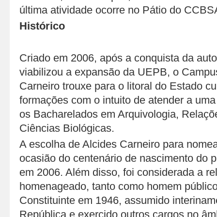
última atividade ocorre no Pátio do CCBS
Histórico
Criado em 2006, após a conquista da auto
viabilizou a expansão da UEPB, o Campus
Carneiro trouxe para o litoral do Estado c
formações com o intuito de atender a um
os Bacharelados em Arquivologia, Relaçõe
Ciências Biológicas.
A escolha de Alcides Carneiro para nome
ocasião do centenário de nascimento do 
em 2006. Além disso, foi considerada a re
homenageado, tanto como homem público,
Constituinte em 1946, assumido interinam
República e exercido outros cargos no âm