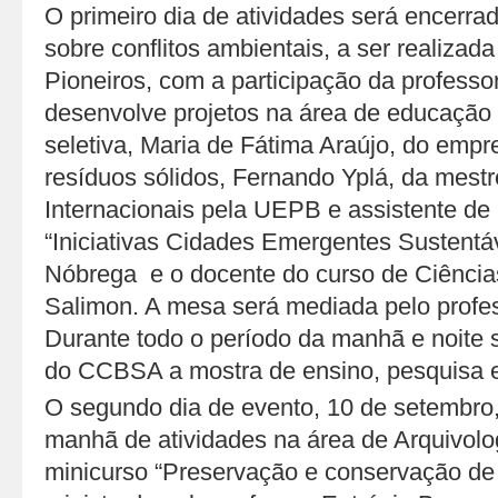
O primeiro dia de atividades será encerr
sobre conflitos ambientais, a ser realizada
Pioneiros, com a participação da profes
desenvolve projetos na área de educação 
seletiva, Maria de Fátima Araújo, do empr
resíduos sólidos, Fernando Yplá, da mest
Internacionais pela UEPB e assistente de 
“Iniciativas Cidades Emergentes Sustentá
Nóbrega e o docente do curso de Ciência
Salimon. A mesa será mediada pelo profes
Durante todo o período da manhã e noite s
do CCBSA a mostra de ensino, pesquisa 
O segundo dia de evento, 10 de setembro
manhã de atividades na área de Arquivol
minicurso “Preservação e conservação de