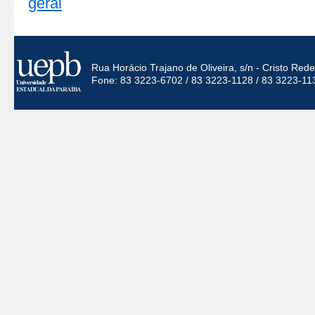
geral
Rua Horácio Trajano de Oliveira, s/n - Cristo Re
Fone: 83 3223-6702 / 83 3223-1128 / 83 3223-11