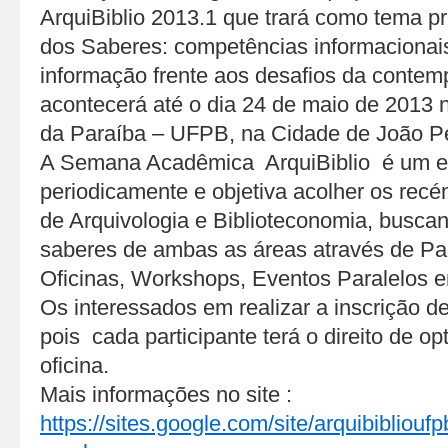
ArquiBiblio 2013.1 que trará como tema pr
dos Saberes: competências informacionais
informação frente aos desafios da contem
acontecerá até o dia 24 de maio de 2013 
da Paraíba – UFPB, na Cidade de João P
A Semana Acadêmica ArquiBiblio é um e
periodicamente e objetiva acolher os rec
de Arquivologia e Biblioteconomia, busca
saberes de ambas as áreas através de Pal
Oficinas, Workshops, Eventos Paralelos en
Os interessados em realizar a inscrição d
pois cada participante terá o direito de 
oficina.
Mais informações no site :
https://sites.google.com/site/arquibiblio