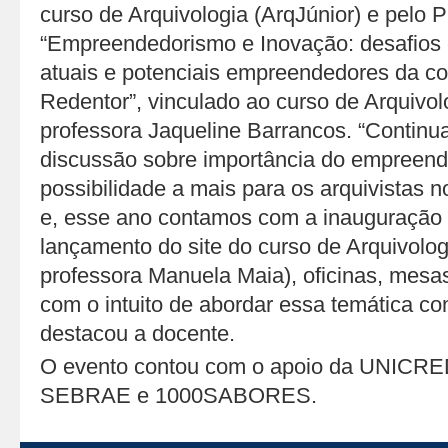
curso de Arquivologia (ArqJúnior) e pelo
“Empreendedorismo e Inovação: desafios 
atuais e potenciais empreendedores da c
Redentor”, vinculado ao curso de Arquivo
professora Jaqueline Barrancos. “Contin
discussão sobre importância do empree
possibilidade a mais para os arquivistas 
e, esse ano contamos com a inauguração d
lançamento do site do curso de Arquivolo
professora Manuela Maia), oficinas, mesa
com o intuito de abordar essa temática com
destacou a docente.
O evento contou com o apoio da UNICR
SEBRAE e 1000SABORES.