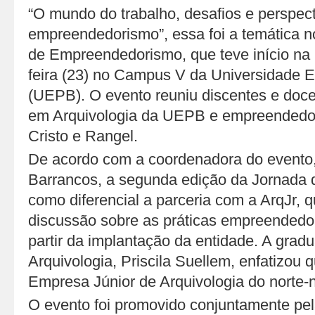
“O mundo do trabalho, desafios e perspec
empreendedorismo”, essa foi a temática n
de Empreendedorismo, que teve início na
feira (23) no Campus V da Universidade E
(UEPB). O evento reuniu discentes e doc
em Arquivologia da UEPB e empreendedor
Cristo e Rangel.
De acordo com a coordenadora do evento,
Barrancos, a segunda edição da Jornada
como diferencial a parceria com a ArqJr, q
discussão sobre as práticas empreendedor
partir da implantação da entidade. A grad
Arquivologia, Priscila Suellem, enfatizou q
Empresa Júnior de Arquivologia do norte-
O evento foi promovido conjuntamente pe